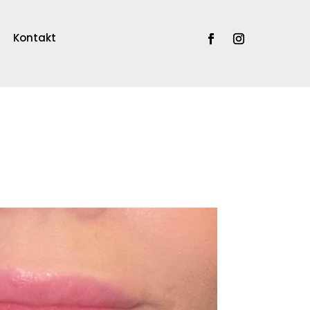
Kontakt