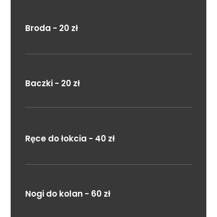
Broda - 20 zł
Baczki - 20 zł
Ręce do łokcia - 40 zł
Nogi do kolan - 60 zł