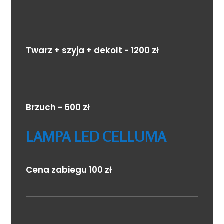
Twarz + szyja + dekolt - 1200 zł
Brzuch - 600 zł
LAMPA LED CELLUMA
Cena zabiegu 100 zł