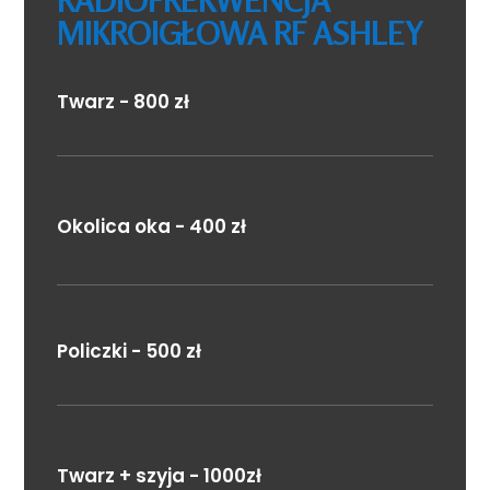
RADIOFREKWENCJA
MIKROIGŁOWA RF ASHLEY
Twarz - 800 zł
Okolica oka - 400 zł
Policzki - 500 zł
Twarz + szyja - 1000zł