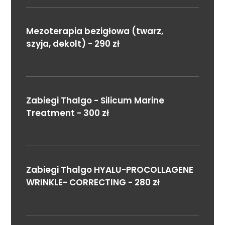
Mezoterapia bezigłowa (twarz,
szyja, dekolt) - 290 zł
Zabiegi Thalgo - Silicum Marine
Treatment - 300 zł
Zabiegi Thalgo HYALU-PROCOLLAGENE
WRINKLE- CORRECTING - 280 zł