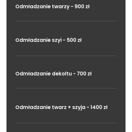
Odmładzanie twarzy - 900 zł
Odmładzanie szyi - 500 zł
Odmładzanie dekoltu - 700 zł
Odmładzanie twarz + szyja - 1400 zł