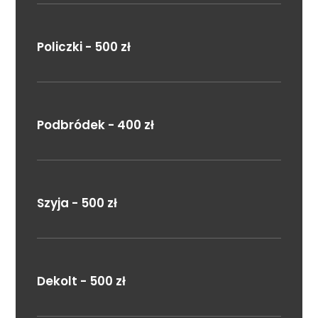
Policzki - 500 zł
Podbródek - 400 zł
Szyja - 500 zł
Dekolt - 500 zł