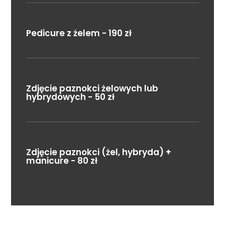
Pedicure z żelem - 190 zł
Zdjęcie paznokci żelowych lub
hybrydowych - 50 zł
Zdjęcie paznokci (żel, hybryda) +
manicure - 80 zł