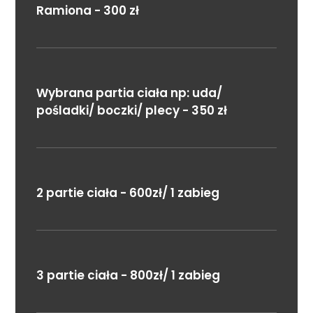
Ramiona - 300 zł
Wybrana partia ciała np: uda/
pośladki/ boczki/ plecy - 350 zł
2 partie ciała - 600zł/ 1 zabieg
3 partie ciała - 800zł/ 1 zabieg