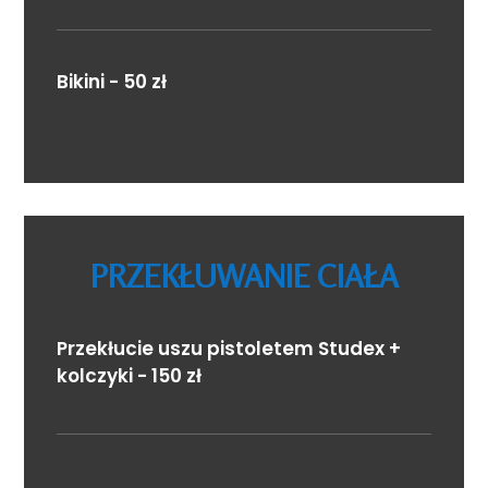
Bikini - 50 zł
PRZEKŁUWANIE CIAŁA
Przekłucie uszu pistoletem Studex +
kolczyki - 150 zł