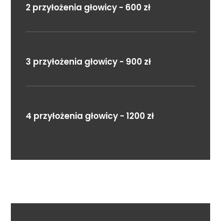
2 przyłożenia głowicy - 600 zł
3 przyłożenia głowicy - 900 zł
4 przyłożenia głowicy - 1200 zł