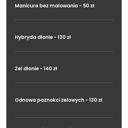
Manicure bez malowania - 50 zł
Hybryda dłonie - 130 zł
Żel dłonie - 140 zł
Odnowa paznokci żelowych - 130 zł