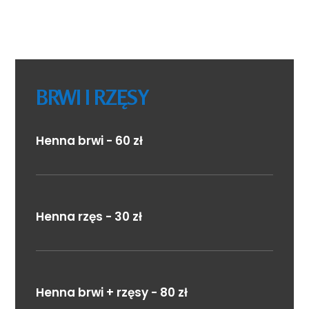
BRWI I RZĘSY
Henna brwi - 60 zł
Henna rzęs - 30 zł
Henna brwi + rzęsy - 80 zł