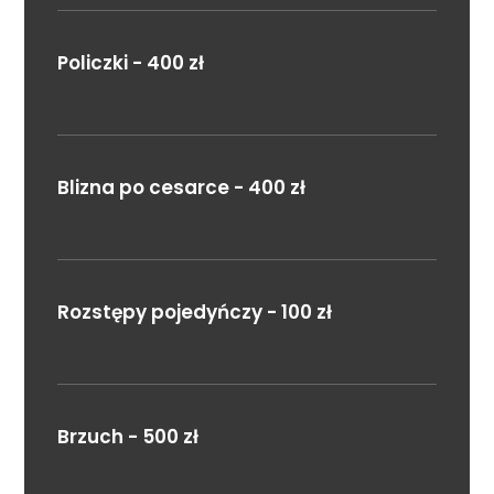
Policzki - 400 zł
Blizna po cesarce - 400 zł
Rozstępy pojedyńczy - 100 zł
Brzuch - 500 zł