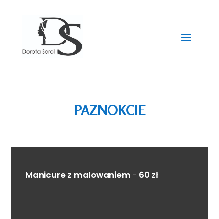
PAZNOKCIE
Manicure z malowaniem - 60 zł