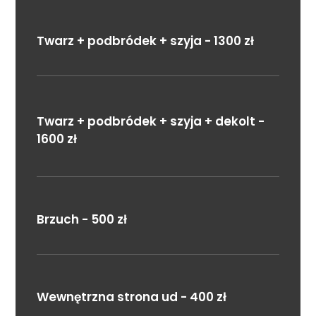
Twarz + podbródek + szyja - 1300 zł
Twarz + podbródek + szyja + dekolt -
1600 zł
Brzuch - 500 zł
Wewnętrzna strona ud - 400 zł