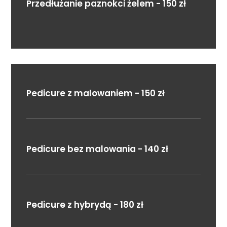
Przedłużanie paznokci żelem - 150 zł
Pedicure z malowaniem - 150 zł
Pedicure bez malowania - 140 zł
Pedicure z hybrydą - 180 zł