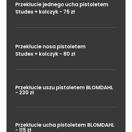
Przekłucie jednego ucha pistoletem
Studex + kolczyk - 75 zł
Przekłucie nosa pistoletem
Studex + kolczyk - 80 zł
Przekłucie uszu pistoletem BLOMDAHL
- 230 zł
Przekłucie ucha pistoletem BLOMDAHL
- 115 zł