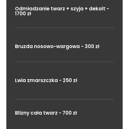
Odmładzanie twarz + szyja + dekolt -
1700 zł
Bruzda nosowo-wargowa - 300 zł
Lwia zmarszczka - 250 zł
Blizny cała twarz - 700 zł