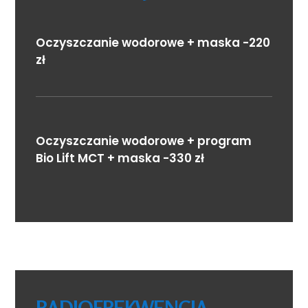
Oczyszczanie wodorowe + maska -220
zł
Oczyszczanie wodorowe + program
Bio Lift MCT + maska -330 zł