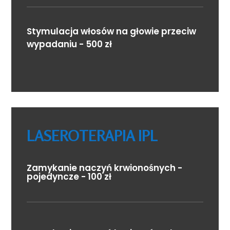
Stymulacja włosów na głowie przeciw
wypadaniu - 500 zł
LASEROTERAPIA IPL
Zamykanie naczyń krwionośnych -
pojedyncze - 100 zł