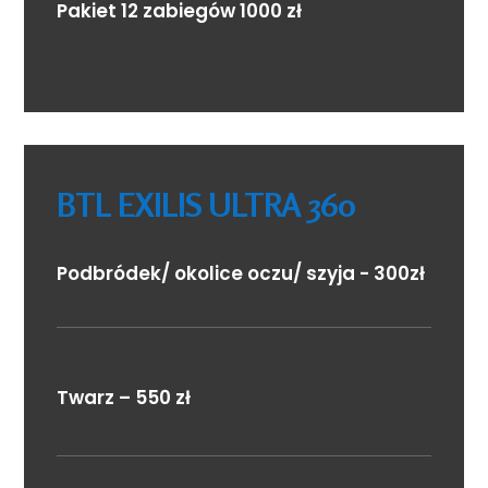
Pakiet 12 zabiegów 1000 zł
BTL EXILIS ULTRA 360
Podbródek/ okolice oczu/ szyja - 300zł
Twarz – 550 zł