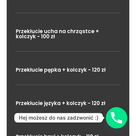
Przekłucie ucha na chrząstce +
kolczyk - 100 zł
Przekłucie pępka + kolczyk - 120 zł
Przekłucie języka + kolczyk - 120 zł
Hej możesz do nas zadzwonić :)