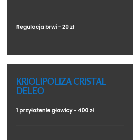
Regulacja brwi - 20 zł
KRIOLIPOLIZA CRISTAL
DELEO
1 przyłożenie głowicy - 400 zł