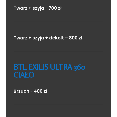
Twarz + szyja - 700 zł
Twarz + szyja + dekolt – 800 zł
BTL EXILIS ULTRA 360
CIAŁO
Brzuch - 400 zł