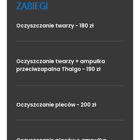
ZABIEGI
Oczyszczanie twarzy - 180 zł
Oczyszczanie twarzy + ampułka
przeciwzapalna Thalgo - 190 zł
Oczyszczanie pleców - 200 zł